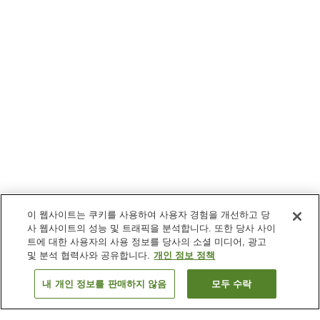
이 웹사이트는 쿠키를 사용하여 사용자 경험을 개선하고 당
사 웹사이트의 성능 및 트래픽을 분석합니다. 또한 당사 사이
트에 대한 사용자의 사용 정보를 당사의 소셜 미디어, 광고
및 분석 협력사와 공유합니다.
개인 정보 정책
내 개인 정보를 판매하지 않음
모두 수락
이전으로