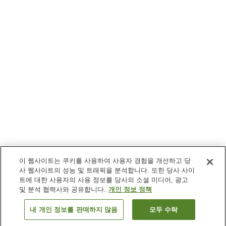
이 웹사이트는 쿠키를 사용하여 사용자 경험을 개선하고 당
사 웹사이트의 성능 및 트래픽을 분석합니다. 또한 당사 사이
트에 대한 사용자의 사용 정보를 당사의 소셜 미디어, 광고
및 분석 협력사와 공유합니다.
개인 정보 정책
내 개인 정보를 판매하지 않음
모두 수락
이전으로