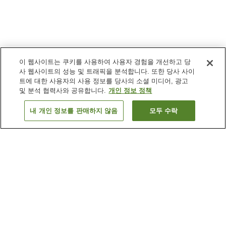
이 웹사이트는 쿠키를 사용하여 사용자 경험을 개선하고 당
사 웹사이트의 성능 및 트래픽을 분석합니다. 또한 당사 사이
트에 대한 사용자의 사용 정보를 당사의 소셜 미디어, 광고
및 분석 협력사와 공유합니다.
개인 정보 정책
내 개인 정보를 판매하지 않음
모두 수락
이전으로