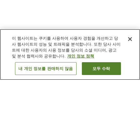
이 웹사이트는 쿠키를 사용하여 사용자 경험을 개선하고 당
사 웹사이트의 성능 및 트래픽을 분석합니다. 또한 당사 사이
트에 대한 사용자의 사용 정보를 당사의 소셜 미디어, 광고
및 분석 협력사와 공유합니다.
개인 정보 정책
내 개인 정보를 판매하지 않음
모두 수락
이전으로