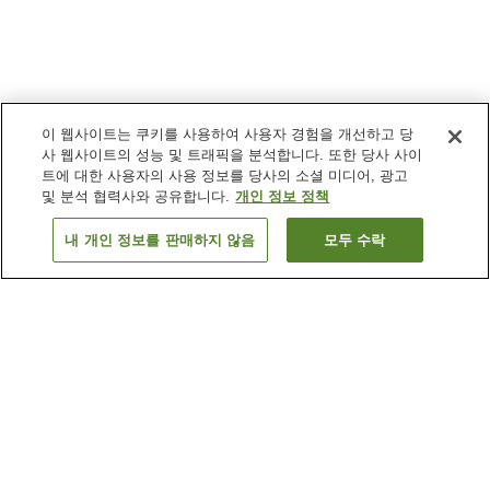
이 웹사이트는 쿠키를 사용하여 사용자 경험을 개선하고 당
사 웹사이트의 성능 및 트래픽을 분석합니다. 또한 당사 사이
트에 대한 사용자의 사용 정보를 당사의 소셜 미디어, 광고
및 분석 협력사와 공유합니다.
개인 정보 정책
내 개인 정보를 판매하지 않음
모두 수락
이전으로