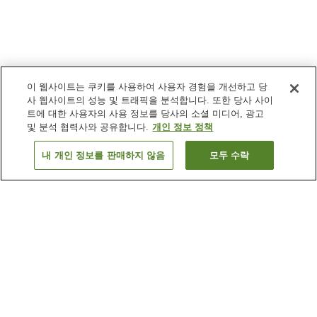
이 웹사이트는 쿠키를 사용하여 사용자 경험을 개선하고 당
사 웹사이트의 성능 및 트래픽을 분석합니다. 또한 당사 사이
트에 대한 사용자의 사용 정보를 당사의 소셜 미디어, 광고
및 분석 협력사와 공유합니다.
개인 정보 정책
내 개인 정보를 판매하지 않음
모두 수락
이전으로