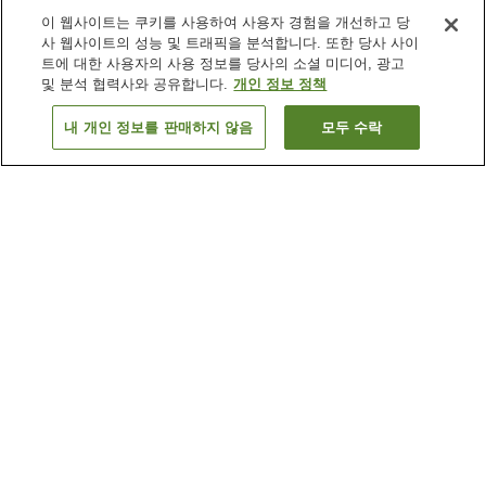
이 웹사이트는 쿠키를 사용하여 사용자 경험을 개선하고 당
사 웹사이트의 성능 및 트래픽을 분석합니다. 또한 당사 사이
트에 대한 사용자의 사용 정보를 당사의 소셜 미디어, 광고
및 분석 협력사와 공유합니다.
개인 정보 정책
내 개인 정보를 판매하지 않음
모두 수락
이전으로
숙소 1개
숙소 검색 결과 정렬 방식이 궁금하신가요?