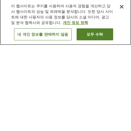
이 웹사이트는 쿠키를 사용하여 사용자 경험을 개선하고 당
사 웹사이트의 성능 및 트래픽을 분석합니다. 또한 당사 사이
트에 대한 사용자의 사용 정보를 당사의 소셜 미디어, 광고
및 분석 협력사와 공유합니다.
개인 정보 정책
내 개인 정보를 판매하지 않음
모두 수락
이전으로
숙소 1개
숙소 검색 결과 정렬 방식이 궁금하신가요?