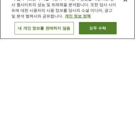
사 웹사이트의 성능 및 트래픽을 분석합니다. 또한 당사 사이
트에 대한 사용자의 사용 정보를 당사의 소셜 미디어, 광고
및 분석 협력사와 공유합니다.
개인 정보 정책
내 개인 정보를 판매하지 않음
모두 수락
이전으로
숙소
18
개
숙소 검색 결과 정렬 방식이 궁금하신가요?