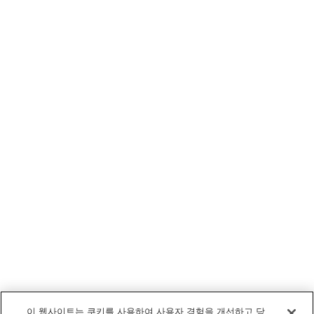
이 웹사이트는 쿠키를 사용하여 사용자 경험을 개선하고 당