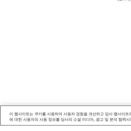
이 웹사이트는 쿠키를 사용하여 사용자 경험을 개선하고 당사 웹사이트의
에 대한 사용자의 사용 정보를 당사의 소셜 미디어, 광고 및 분석 협력사
히메지
내 전철/기차역