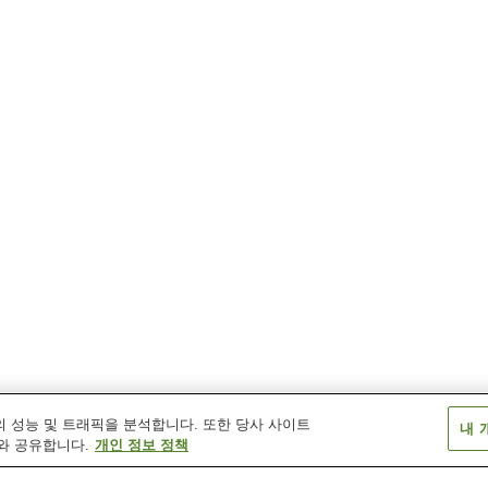
 성능 및 트래픽을 분석합니다. 또한 당사 사이트
내 
와 공유합니다.
개인 정보 정책