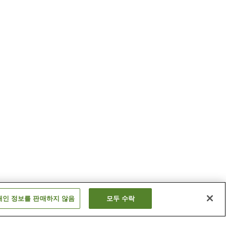
개인 정보를 판매하지 않음
모두 수락