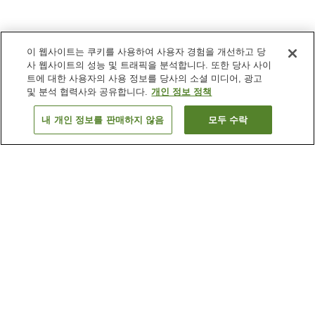
이 웹사이트는 쿠키를 사용하여 사용자 경험을 개선하고 당
사 웹사이트의 성능 및 트래픽을 분석합니다. 또한 당사 사이
트에 대한 사용자의 사용 정보를 당사의 소셜 미디어, 광고
및 분석 협력사와 공유합니다.
개인 정보 정책
내 개인 정보를 판매하지 않음
모두 수락
이전으로
숙소
2
개
숙소 검색 결과 정렬 방식이 궁금하신가요?