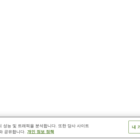
 성능 및 트래픽을 분석합니다. 또한 당사 사이트
내 
와 공유합니다.
개인 정보 정책