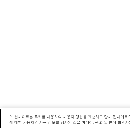
이 웹사이트는 쿠키를 사용하여 사용자 경험을 개선하고 당사 웹사이트의
에 대한 사용자의 사용 정보를 당사의 소셜 미디어, 광고 및 분석 협력사
니시노미야
내 전철/기차역