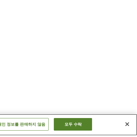
개인 정보를 판매하지 않음
모두 수락