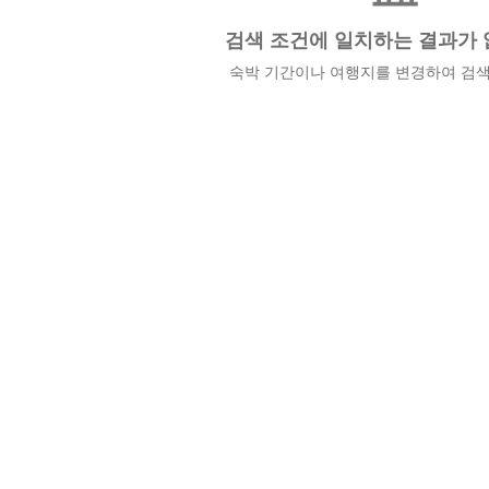
검색 조건에 일치하는 결과가 
숙박 기간이나 여행지를 변경하여 검색