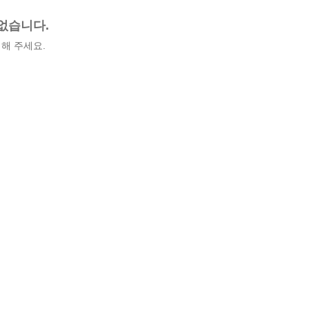
없습니다.
해 주세요.