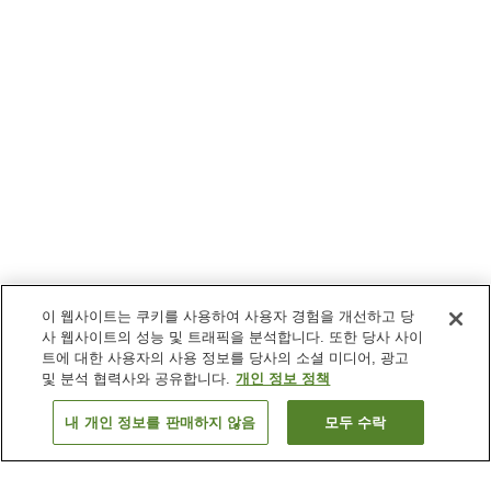
이 웹사이트는 쿠키를 사용하여 사용자 경험을 개선하고 당
사 웹사이트의 성능 및 트래픽을 분석합니다. 또한 당사 사이
트에 대한 사용자의 사용 정보를 당사의 소셜 미디어, 광고
및 분석 협력사와 공유합니다.
개인 정보 정책
내 개인 정보를 판매하지 않음
모두 수락
이전으로