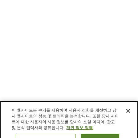
이 웹사이트는 쿠키를 사용하여 사용자 경험을 개선하고 당
사 웹사이트의 성능 및 트래픽을 분석합니다. 또한 당사 사이
트에 대한 사용자의 사용 정보를 당사의 소셜 미디어, 광고
및 분석 협력사와 공유합니다.
개인 정보 정책