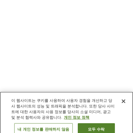
이 웹사이트는 쿠키를 사용하여 사용자 경험을 개선하고 당
사 웹사이트의 성능 및 트래픽을 분석합니다. 또한 당사 사이
트에 대한 사용자의 사용 정보를 당사의 소셜 미디어, 광고
및 분석 협력사와 공유합니다.
개인 정보 정책
내 개인 정보를 판매하지 않음
모두 수락
이전으로