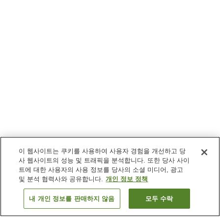
이 웹사이트는 쿠키를 사용하여 사용자 경험을 개선하고 당
사 웹사이트의 성능 및 트래픽을 분석합니다. 또한 당사 사이
트에 대한 사용자의 사용 정보를 당사의 소셜 미디어, 광고
및 분석 협력사와 공유합니다.
개인 정보 정책
내 개인 정보를 판매하지 않음
모두 수락
이전으로