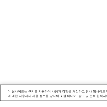
이 웹사이트는 쿠키를 사용하여 사용자 경험을 개선하고 당사 웹사이트의
에 대한 사용자의 사용 정보를 당사의 소셜 미디어, 광고 및 분석 협력사
히타치나카
내 전철/기차역