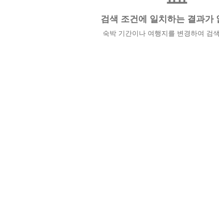
검색 조건에 일치하는 결과가 
숙박 기간이나 여행지를 변경하여 검색