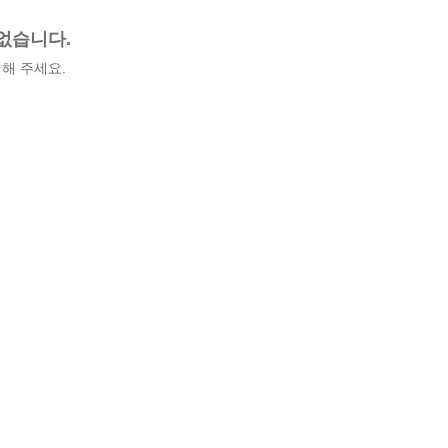
없습니다.
해 주세요.