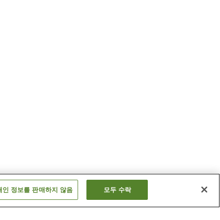
개인 정보를 판매하지 않음
모두 수락