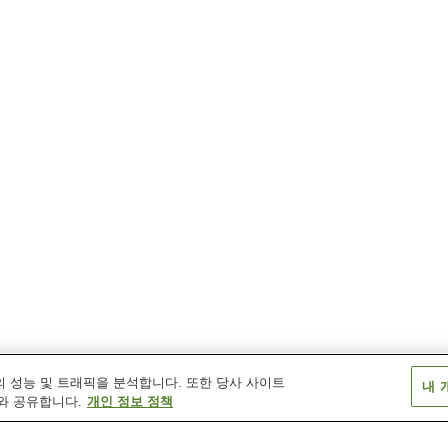
 성능 및 트래픽을 분석합니다. 또한 당사 사이트
내 
와 공유합니다.
개인 정보 정책