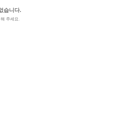
없습니다.
해 주세요.