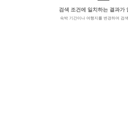
검색 조건에 일치하는 결과가 
숙박 기간이나 여행지를 변경하여 검색