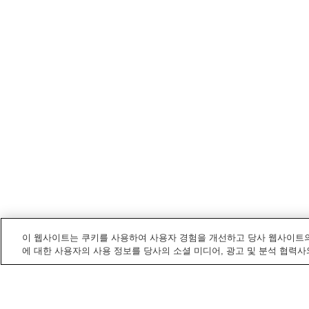
이 웹사이트는 쿠키를 사용하여 사용자 경험을 개선하고 당사 웹사이트의
에 대한 사용자의 사용 정보를 당사의 소셜 미디어, 광고 및 분석 협력사
가사마
내 전철/기차역
가사마역
도모베역