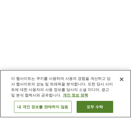
이 웹사이트는 쿠키를 사용하여 사용자 경험을 개선하고 당
사 웹사이트의 성능 및 트래픽을 분석합니다. 또한 당사 사이
트에 대한 사용자의 사용 정보를 당사의 소셜 미디어, 광고
및 분석 협력사와 공유합니다.
개인 정보 정책
내 개인 정보를 판매하지 않음
모두 수락
이전으로