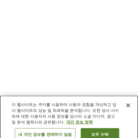
이 웹사이트는 쿠키를 사용하여 사용자 경험을 개선하고 당
사 웹사이트의 성능 및 트래픽을 분석합니다. 또한 당사 사이
트에 대한 사용자의 사용 정보를 당사의 소셜 미디어, 광고
및 분석 협력사와 공유합니다.
개인 정보 정책
내 개인 정보를 판매하지 않음
모두 수락
이전으로