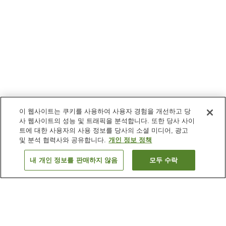
이 웹사이트는 쿠키를 사용하여 사용자 경험을 개선하고 당
사 웹사이트의 성능 및 트래픽을 분석합니다. 또한 당사 사이
트에 대한 사용자의 사용 정보를 당사의 소셜 미디어, 광고
및 분석 협력사와 공유합니다.
개인 정보 정책
내 개인 정보를 판매하지 않음
모두 수락
이전으로