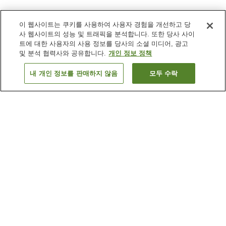
이 웹사이트는 쿠키를 사용하여 사용자 경험을 개선하고 당
사 웹사이트의 성능 및 트래픽을 분석합니다. 또한 당사 사이
트에 대한 사용자의 사용 정보를 당사의 소셜 미디어, 광고
및 분석 협력사와 공유합니다.
개인 정보 정책
내 개인 정보를 판매하지 않음
모두 수락
이전으로
숙소
23
개
숙소 검색 결과 정렬 방식이 궁금하신가요?