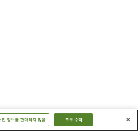
개인 정보를 판매하지 않음
모두 수락