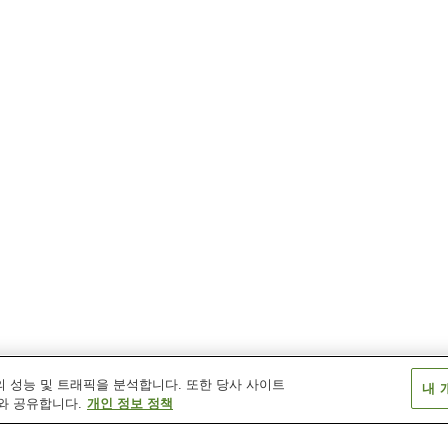
 성능 및 트래픽을 분석합니다. 또한 당사 사이트
내 
와 공유합니다.
개인 정보 정책