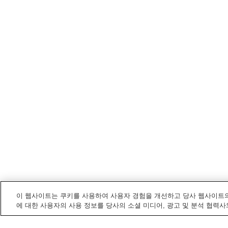
이 웹사이트는 쿠키를 사용하여 사용자 경험을 개선하고 당사 웹사이트의
에 대한 사용자의 사용 정보를 당사의 소셜 미디어, 광고 및 분석 협력사
가가
내 전철/기차역