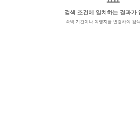
검색 조건에 일치하는 결과가 
숙박 기간이나 여행지를 변경하여 검색