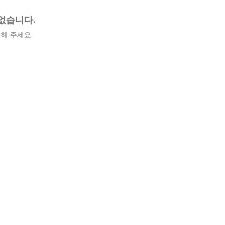
없습니다.
해 주세요.