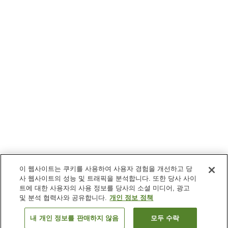
이 웹사이트는 쿠키를 사용하여 사용자 경험을 개선하고 당
사 웹사이트의 성능 및 트래픽을 분석합니다. 또한 당사 사이
트에 대한 사용자의 사용 정보를 당사의 소셜 미디어, 광고
및 분석 협력사와 공유합니다.
개인 정보 정책
내 개인 정보를 판매하지 않음
모두 수락
이전으로