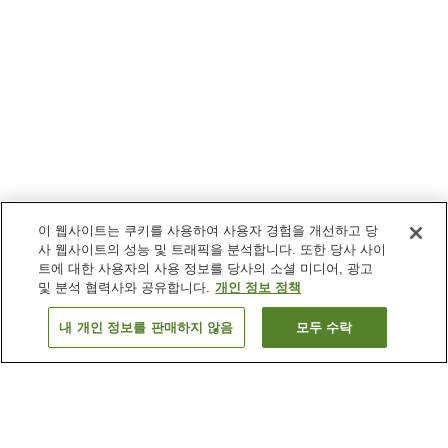
이 웹사이트는 쿠키를 사용하여 사용자 경험을 개선하고 당
사 웹사이트의 성능 및 트래픽을 분석합니다. 또한 당사 사이
트에 대한 사용자의 사용 정보를 당사의 소셜 미디어, 광고
및 분석 협력사와 공유합니다.
개인 정보 정책
내 개인 정보를 판매하지 않음
모두 수락
이전으로