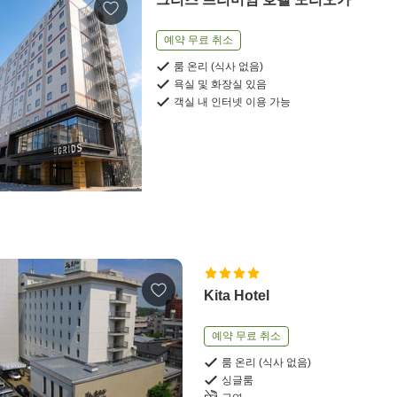
예약 무료 취소
룸 온리 (식사 없음)
욕실 및 화장실 있음
객실 내 인터넷 이용 가능
Kita Hotel
예약 무료 취소
룸 온리 (식사 없음)
싱글룸