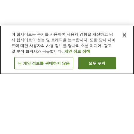
이 웹사이트는 쿠키를 사용하여 사용자 경험을 개선하고 당
사 웹사이트의 성능 및 트래픽을 분석합니다. 또한 당사 사이
트에 대한 사용자의 사용 정보를 당사의 소셜 미디어, 광고
및 분석 협력사와 공유합니다.
개인 정보 정책
내 개인 정보를 판매하지 않음
모두 수락
이전으로