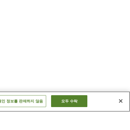
개인 정보를 판매하지 않음
모두 수락