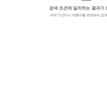
검색 조건에 일치하는 결과가 
숙박 기간이나 여행지를 변경하여 검색