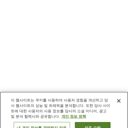
이 웹사이트는 쿠키를 사용하여 사용자 경험을 개선하고 당
사 웹사이트의 성능 및 트래픽을 분석합니다. 또한 당사 사이
트에 대한 사용자의 사용 정보를 당사의 소셜 미디어, 광고
및 분석 협력사와 공유합니다.
개인 정보 정책
내 개인 정보를 판매하지 않음
모두 수락