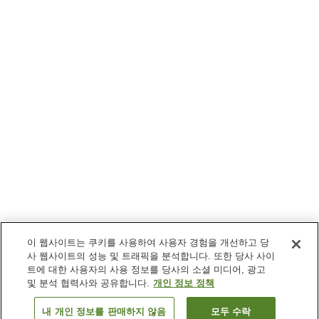
이 웹사이트는 쿠키를 사용하여 사용자 경험을 개선하고 당
사 웹사이트의 성능 및 트래픽을 분석합니다. 또한 당사 사이
트에 대한 사용자의 사용 정보를 당사의 소셜 미디어, 광고
및 분석 협력사와 공유합니다.
개인 정보 정책
내 개인 정보를 판매하지 않음
모두 수락
이전으로