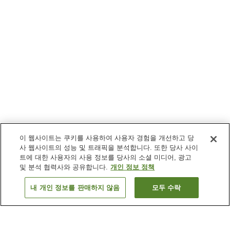
이 웹사이트는 쿠키를 사용하여 사용자 경험을 개선하고 당
사 웹사이트의 성능 및 트래픽을 분석합니다. 또한 당사 사이
트에 대한 사용자의 사용 정보를 당사의 소셜 미디어, 광고
및 분석 협력사와 공유합니다.
개인 정보 정책
내 개인 정보를 판매하지 않음
모두 수락
이전으로