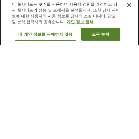
이 웹사이트는 쿠키를 사용하여 사용자 경험을 개선하고 당
사 웹사이트의 성능 및 트래픽을 분석합니다. 또한 당사 사이
트에 대한 사용자의 사용 정보를 당사의 소셜 미디어, 광고
및 분석 협력사와 공유합니다.
개인 정보 정책
내 개인 정보를 판매하지 않음
모두 수락
이전으로
숙소
5
개
숙소 검색 결과 정렬 방식이 궁금하신가요?