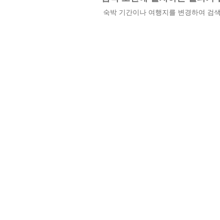
숙박 기간이나 여행지를 변경하여 검색