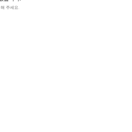
해 주세요.