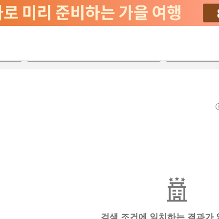
2026-08-20
2026-08-21
객실당
2
검색 조건에 일치하는 결과가 