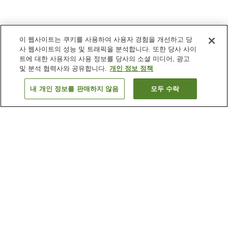
이 웹사이트는 쿠키를 사용하여 사용자 경험을 개선하고 당
사 웹사이트의 성능 및 트래픽을 분석합니다. 또한 당사 사이
트에 대한 사용자의 사용 정보를 당사의 소셜 미디어, 광고
및 분석 협력사와 공유합니다.
개인 정보 정책
내 개인 정보를 판매하지 않음
모두 수락
이전으로
숙소
46
개
숙소 검색 결과 정렬 방식이 궁금하신가요?