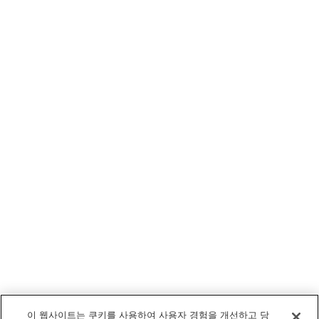
이 웹사이트는 쿠키를 사용하여 사용자 경험을 개선하고 당