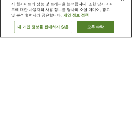
사 웹사이트의 성능 및 트래픽을 분석합니다. 또한 당사 사이
트에 대한 사용자의 사용 정보를 당사의 소셜 미디어, 광고
및 분석 협력사와 공유합니다.
개인 정보 정책
내 개인 정보를 판매하지 않음
모두 수락
이전으로
숙소
2
개
숙소 검색 결과 정렬 방식이 궁금하신가요?