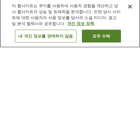
이 웹사이트는 쿠키를 사용하여 사용자 경험을 개선하고 당
사 웹사이트의 성능 및 트래픽을 분석합니다. 또한 당사 사이
트에 대한 사용자의 사용 정보를 당사의 소셜 미디어, 광고
및 분석 협력사와 공유합니다.
개인 정보 정책
내 개인 정보를 판매하지 않음
모두 수락
이전으로
숙소 1개
숙소 검색 결과 정렬 방식이 궁금하신가요?