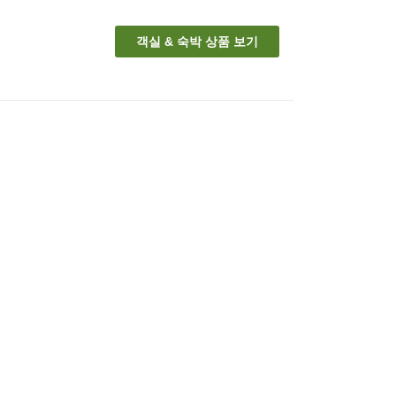
객실 & 숙박 상품 보기