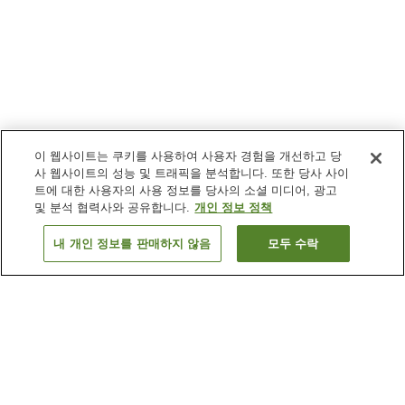
이 웹사이트는 쿠키를 사용하여 사용자 경험을 개선하고 당
사 웹사이트의 성능 및 트래픽을 분석합니다. 또한 당사 사이
트에 대한 사용자의 사용 정보를 당사의 소셜 미디어, 광고
및 분석 협력사와 공유합니다.
개인 정보 정책
내 개인 정보를 판매하지 않음
모두 수락
이전으로