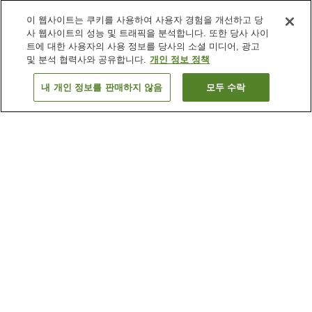
이 웹사이트는 쿠키를 사용하여 사용자 경험을 개선하고 당
사 웹사이트의 성능 및 트래픽을 분석합니다. 또한 당사 사이
트에 대한 사용자의 사용 정보를 당사의 소셜 미디어, 광고
및 분석 협력사와 공유합니다.
개인 정보 정책
내 개인 정보를 판매하지 않음
모두 수락
이전으로
숙소
22
개
숙소 검색 결과 정렬 방식이 궁금하신가요?