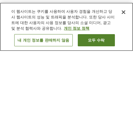
이 웹사이트는 쿠키를 사용하여 사용자 경험을 개선하고 당
사 웹사이트의 성능 및 트래픽을 분석합니다. 또한 당사 사이
트에 대한 사용자의 사용 정보를 당사의 소셜 미디어, 광고
및 분석 협력사와 공유합니다.
개인 정보 정책
내 개인 정보를 판매하지 않음
모두 수락
이전으로
숙소
3
개
숙소 검색 결과 정렬 방식이 궁금하신가요?