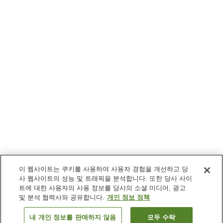
이 웹사이트는 쿠키를 사용하여 사용자 경험을 개선하고 당
사 웹사이트의 성능 및 트래픽을 분석합니다. 또한 당사 사이
트에 대한 사용자의 사용 정보를 당사의 소셜 미디어, 광고
및 분석 협력사와 공유합니다.
개인 정보 정책
내 개인 정보를 판매하지 않음
모두 수락
이전으로