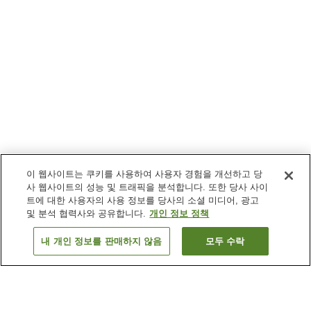
이 웹사이트는 쿠키를 사용하여 사용자 경험을 개선하고 당
사 웹사이트의 성능 및 트래픽을 분석합니다. 또한 당사 사이
트에 대한 사용자의 사용 정보를 당사의 소셜 미디어, 광고
및 분석 협력사와 공유합니다.
개인 정보 정책
내 개인 정보를 판매하지 않음
모두 수락
이전으로