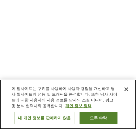
이 웹사이트는 쿠키를 사용하여 사용자 경험을 개선하고 당
사 웹사이트의 성능 및 트래픽을 분석합니다. 또한 당사 사이
트에 대한 사용자의 사용 정보를 당사의 소셜 미디어, 광고
및 분석 협력사와 공유합니다.
개인 정보 정책
내 개인 정보를 판매하지 않음
모두 수락
이전으로