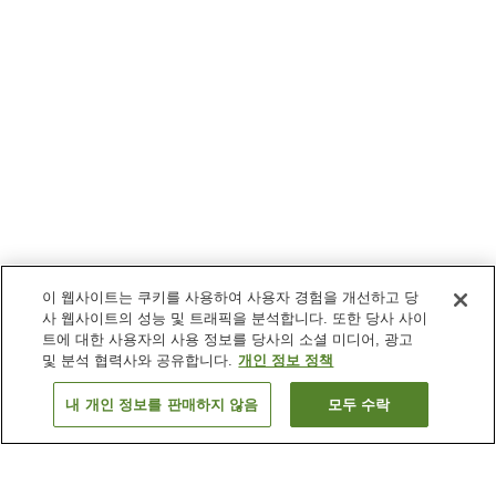
이 웹사이트는 쿠키를 사용하여 사용자 경험을 개선하고 당
사 웹사이트의 성능 및 트래픽을 분석합니다. 또한 당사 사이
트에 대한 사용자의 사용 정보를 당사의 소셜 미디어, 광고
및 분석 협력사와 공유합니다.
개인 정보 정책
내 개인 정보를 판매하지 않음
모두 수락
이전으로