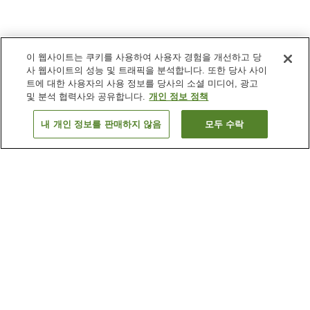
이 웹사이트는 쿠키를 사용하여 사용자 경험을 개선하고 당
사 웹사이트의 성능 및 트래픽을 분석합니다. 또한 당사 사이
트에 대한 사용자의 사용 정보를 당사의 소셜 미디어, 광고
및 분석 협력사와 공유합니다.
개인 정보 정책
내 개인 정보를 판매하지 않음
모두 수락
이전으로
숙소
26
개
숙소 검색 결과 정렬 방식이 궁금하신가요?