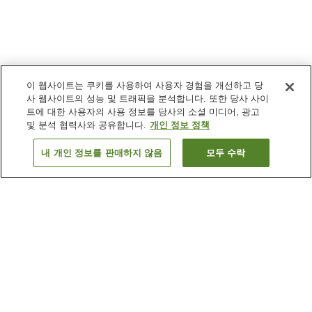
이 웹사이트는 쿠키를 사용하여 사용자 경험을 개선하고 당
사 웹사이트의 성능 및 트래픽을 분석합니다. 또한 당사 사이
트에 대한 사용자의 사용 정보를 당사의 소셜 미디어, 광고
및 분석 협력사와 공유합니다.
개인 정보 정책
내 개인 정보를 판매하지 않음
모두 수락
이전으로