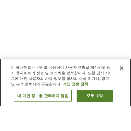
이 웹사이트는 쿠키를 사용하여 사용자 경험을 개선하고 당
사 웹사이트의 성능 및 트래픽을 분석합니다. 또한 당사 사이
트에 대한 사용자의 사용 정보를 당사의 소셜 미디어, 광고
및 분석 협력사와 공유합니다.
개인 정보 정책
내 개인 정보를 판매하지 않음
모두 수락
이전으로