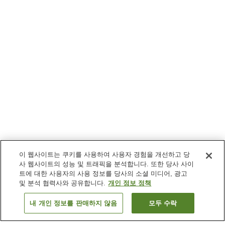
이 웹사이트는 쿠키를 사용하여 사용자 경험을 개선하고 당
사 웹사이트의 성능 및 트래픽을 분석합니다. 또한 당사 사이
트에 대한 사용자의 사용 정보를 당사의 소셜 미디어, 광고
및 분석 협력사와 공유합니다.
개인 정보 정책
내 개인 정보를 판매하지 않음
모두 수락
이전으로