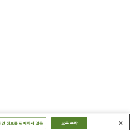
개인 정보를 판매하지 않음
모두 수락