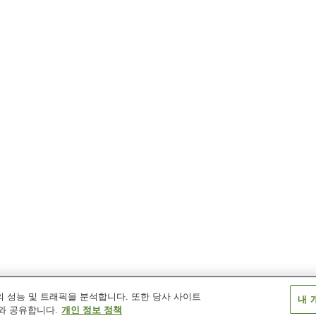
 성능 및 트래픽을 분석합니다. 또한 당사 사이트
내 
와 공유합니다.
개인 정보 정책