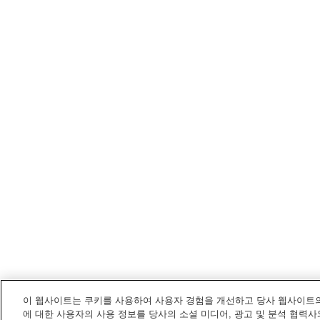
이 웹사이트는 쿠키를 사용하여 사용자 경험을 개선하고 당사 웹사이트의
에 대한 사용자의 사용 정보를 당사의 소셜 미디어, 광고 및 분석 협력사