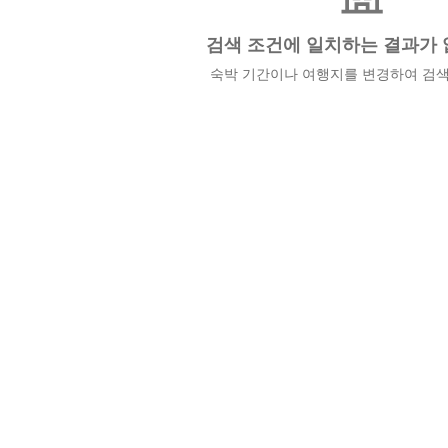
검색 조건에 일치하는 결과가 
숙박 기간이나 여행지를 변경하여 검색