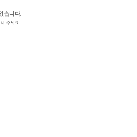
없습니다.
해 주세요.